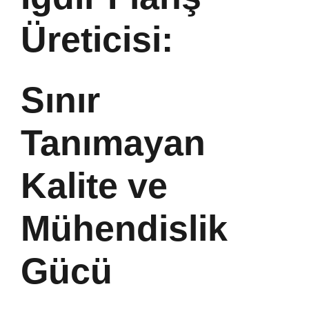
Üreticisi:
Sınır
Tanımayan
Kalite ve
Mühendislik
Gücü