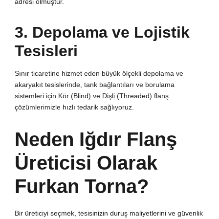
adresi olmuştur.
3. Depolama ve Lojistik
Tesisleri
Sınır ticaretine hizmet eden büyük ölçekli depolama ve
akaryakıt tesislerinde, tank bağlantıları ve borulama
sistemleri için Kör (Blind) ve Dişli (Threaded) flanş
çözümlerimizle hızlı tedarik sağlıyoruz.
Neden Iğdır Flanş
Üreticisi Olarak
Furkan Torna?
Bir üreticiyi seçmek, tesisinizin duruş maliyetlerini ve güvenlik