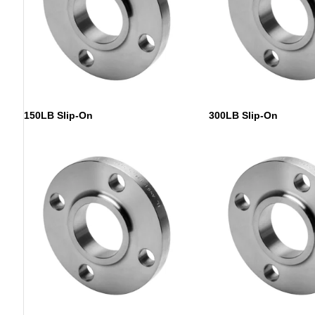
150LB Slip-On
300LB Slip-On